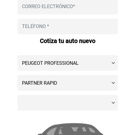
Cotiza tu auto nuevo