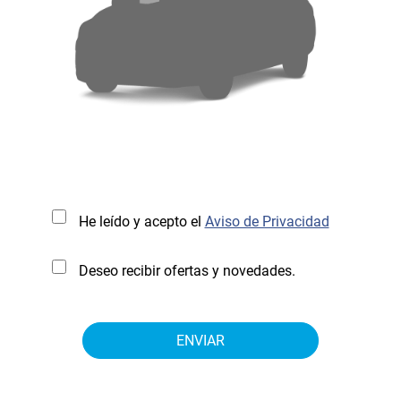
He leído y acepto el
Aviso de Privacidad
Deseo recibir ofertas y novedades.