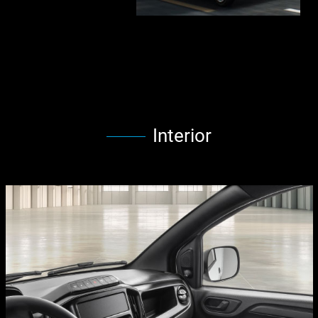
Interior