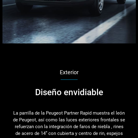
Exterior
Diseño envidiable
La parrilla de la Peugeot Partner Rapid muestra el león
de Peugeot, así como las luces exteriores frontales se
refuerzan con la integración de faros de niebla , rines
de acero de 14” con cubierta y centro de rin, espejos