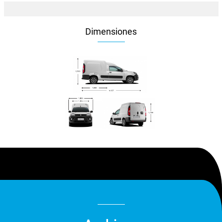
Dimensiones