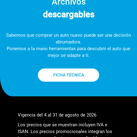
Archivos
descargables
Sabemos que comprar un auto nuevo puede ser una decisión
abrumadora.
Ponemos a la mano herramientas para descubrir el auto que
mejor se adapte a ti.
FICHA TÉCNICA
Vigencia del 4 al 31 de agosto de 2026
Los precios que se muestran incluyen IVA e
ISAN. Los precios promocionales integran los