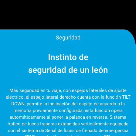
Seguridad
Instinto de
seguridad de un león
Más seguridad en tu viaje, con espejos laterales de ajuste
eléctrico, el espejo lateral derecho cuenta con la función TILT
DOWN, permite la inclinación del espejo de acuerdo a la
memoria previamente configurada, esta función opera
automáticamente al poner la palanca en reversa. Sistema
óptico de luces traseras extendidas verticalmente equipada
con el sistema de Señal de luces de frenado de emergencia