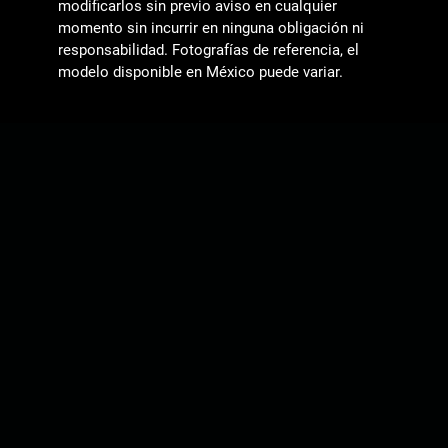
modificarlos sin previo aviso en cualquier
momento sin incurrir en ninguna obligación ni
responsabilidad. Fotografías de referencia, el
modelo disponible en México puede variar.