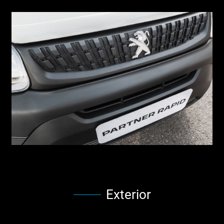
Exterior