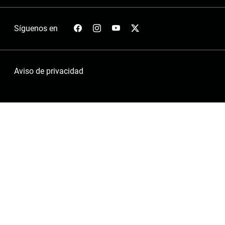
Síguenos en
Aviso de privacidad