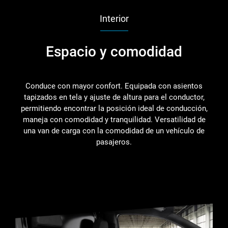
Interior
Espacio y comodidad
Conduce con mayor confort. Equipada con asientos
tapizados en tela y ajuste de altura para el conductor,
permitiendo encontrar la posición ideal de conducción,
maneja con comodidad y tranquilidad. Versatilidad de
una van de carga con la comodidad de un vehículo de
pasajeros.