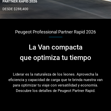
PARTNER RAPID 2026
DESDE $288,400
Peugeot Professional Partner Rapid 2026
La Van compacta
que optimiza tu tiempo
Liderar es la naturaleza de los leones. Aprovecha la
eficiencia y capacidad de carga que te brinda nuestra van
para optimizar tu viaje con versatilidad y economía.
Descubre los detalles de Peugeot Partner Rapid.