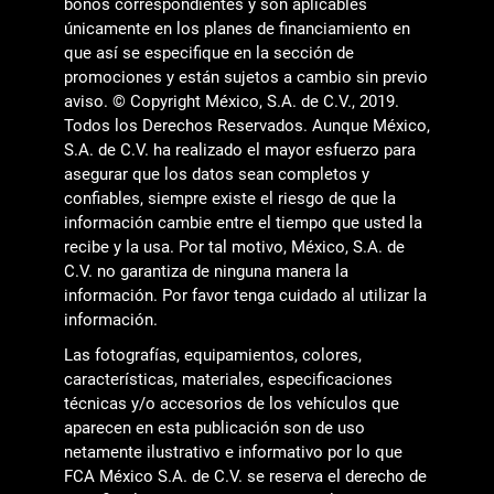
bonos correspondientes y son aplicables
únicamente en los planes de financiamiento en
que así se especifique en la sección de
promociones y están sujetos a cambio sin previo
aviso. © Copyright México, S.A. de C.V., 2019.
Todos los Derechos Reservados. Aunque México,
S.A. de C.V. ha realizado el mayor esfuerzo para
asegurar que los datos sean completos y
confiables, siempre existe el riesgo de que la
información cambie entre el tiempo que usted la
recibe y la usa. Por tal motivo, México, S.A. de
C.V. no garantiza de ninguna manera la
información. Por favor tenga cuidado al utilizar la
información.
Las fotografías, equipamientos, colores,
características, materiales, especificaciones
técnicas y/o accesorios de los vehículos que
aparecen en esta publicación son de uso
netamente ilustrativo e informativo por lo que
FCA México S.A. de C.V. se reserva el derecho de