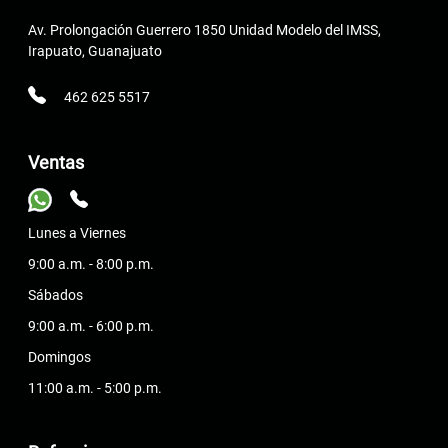
Av. Prolongación Guerrero 1850 Unidad Modelo del IMSS,
Irapuato, Guanajuato
462 625 5517
Ventas
Lunes a Viernes
9:00 a.m. - 8:00 p.m.
Sábados
9:00 a.m. - 6:00 p.m.
Domingos
11:00 a.m. - 5:00 p.m.