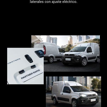
laterales con ajuste eléctrico.