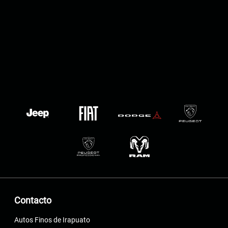
Contacto
Autos Finos de Irapuato