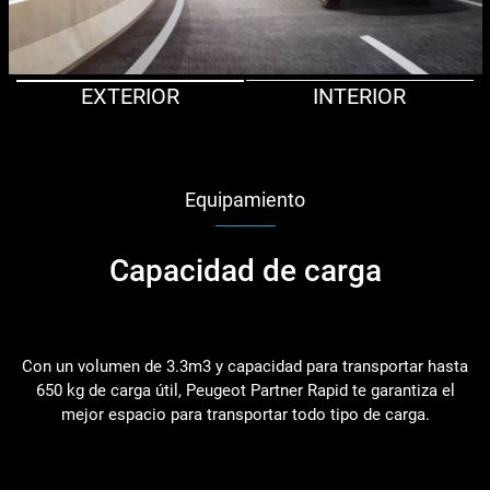
EXTERIOR
INTERIOR
Equipamiento
Capacidad de carga
Con un volumen de 3.3m3 y capacidad para transportar hasta
650 kg de carga útil, Peugeot Partner Rapid te garantiza el
mejor espacio para transportar todo tipo de carga.