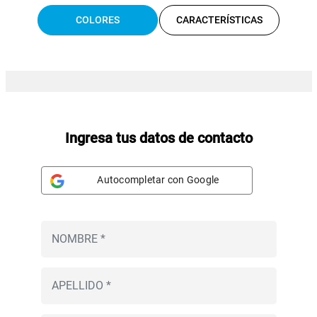
COLORES
CARACTERÍSTICAS
Ingresa tus datos de contacto
Autocompletar con Google