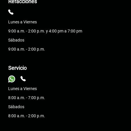
Refacciones
Lunes a Viernes
9:00 a.m. - 2:00 p.m. y 4:00 pm a 7:00 pm
Sábados
9:00 a.m. - 2:00 p.m.
Servicio
Lunes a Viernes
8:00 a.m. - 7:00 p.m.
Sábados
8:00 a.m. - 2:00 p.m.