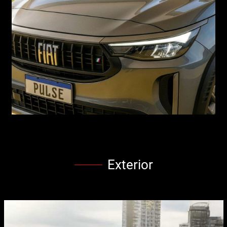
Exterior