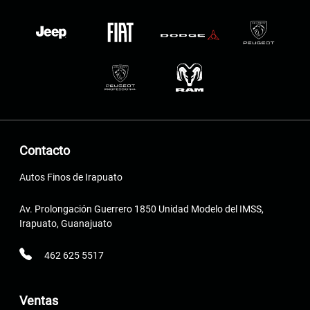
Contacto
Autos Finos de Irapuato
Av. Prolongación Guerrero 1850 Unidad Modelo del IMSS,
Irapuato, Guanajuato
462 625 5517
Ventas