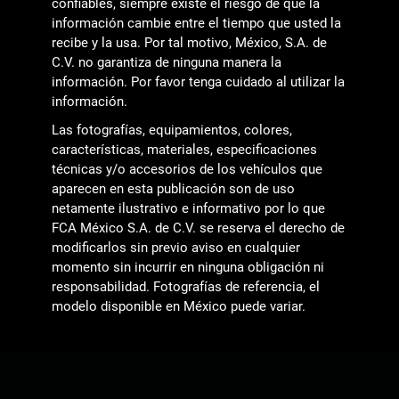
confiables, siempre existe el riesgo de que la
información cambie entre el tiempo que usted la
recibe y la usa. Por tal motivo, México, S.A. de
C.V. no garantiza de ninguna manera la
información. Por favor tenga cuidado al utilizar la
información.
Las fotografías, equipamientos, colores,
características, materiales, especificaciones
técnicas y/o accesorios de los vehículos que
aparecen en esta publicación son de uso
netamente ilustrativo e informativo por lo que
FCA México S.A. de C.V. se reserva el derecho de
modificarlos sin previo aviso en cualquier
momento sin incurrir en ninguna obligación ni
responsabilidad. Fotografías de referencia, el
modelo disponible en México puede variar.