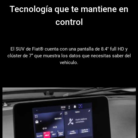
Tecnología que te mantiene en
control
El SUV de Fiat® cuenta con una pantalla de 8.4" full HD y
clúster de 7“ que muestra los datos que necesitas saber del
vehículo.