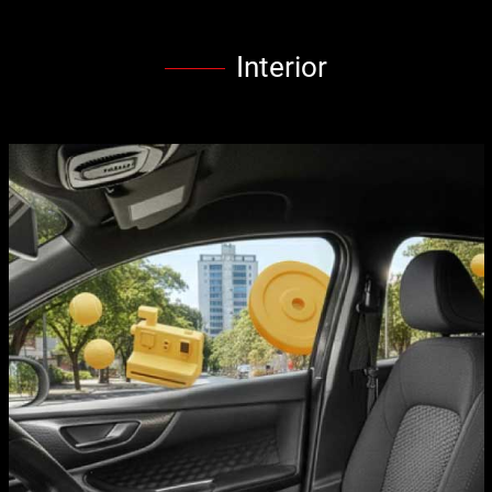
Interior