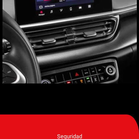
Seguridad