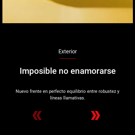
Exterior
Imposible no enamorarse
Nuevo frente en perfecto equilibrio entre robustez y
F
líneas llamativas.