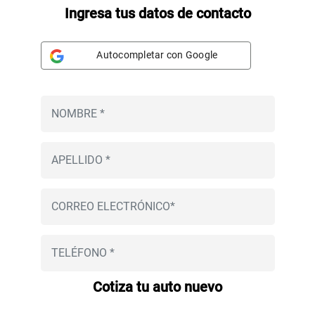
Ingresa tus datos de contacto
Autocompletar con Google
Cotiza tu auto nuevo