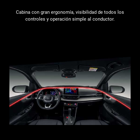
Cabina con gran ergonomía, visibilidad de todos los
controles y operación simple al conductor.