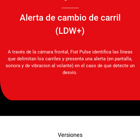
Alerta de cambio de carril
(LDW+)
A través de la cámara frontal, Fiat Pulse identifica las líneas
que delimitan los carriles y presenta una alerta (en pantalla,
sonora y de vibracion al volante) en el caso de que detecte un
desvío.
Versiones