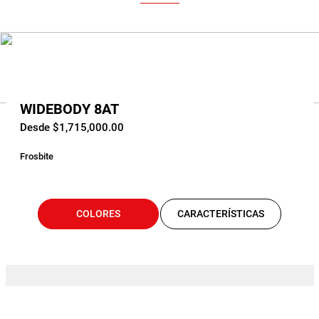
WIDEBODY 8AT
Desde $1,715,000.00
Frosbite
COLORES
CARACTERÍSTICAS