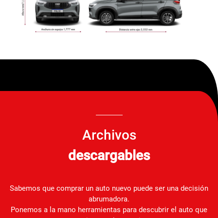
Archivos
descargables
Sabemos que comprar un auto nuevo puede ser una decisión
abrumadora.
Ponemos a la mano herramientas para descubrir el auto que